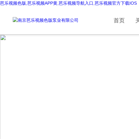
芭乐视频色版,芭乐视频APP黄,芭乐视频导航入口,芭乐视频官方下载IOS
首页