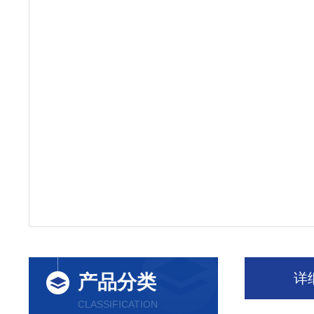
详
产品分类
CLASSIFICATION