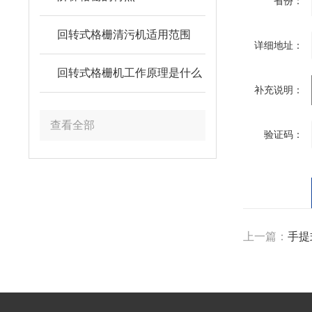
省份：
回转式格栅清污机适用范围
详细地址：
回转式格栅机工作原理是什么
补充说明：
查看全部
验证码：
上一篇：
手提