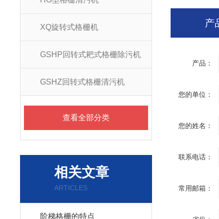
产
XQ旋转式格栅机
GSHP回转式耙式格栅除污机
产品：
GSHZ回转式格栅清污机
您的单位：
查看全部分类
您的姓名：
联系电话：
相关文章
ARTICLES
常用邮箱：
阶梯格栅的特点