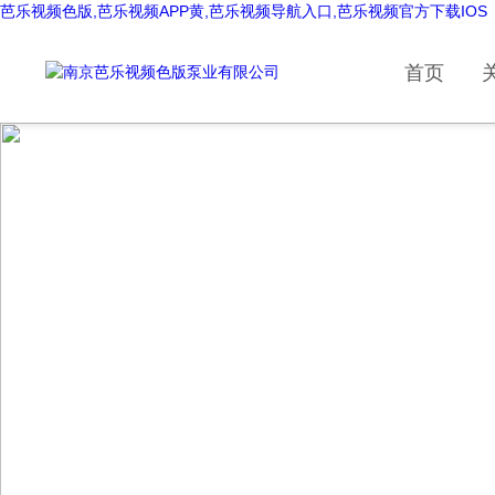
芭乐视频色版,芭乐视频APP黄,芭乐视频导航入口,芭乐视频官方下载IOS
首页