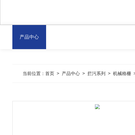
产品中心
当前位置：
首页
>
产品中心
>
拦污系列
>
机械格栅