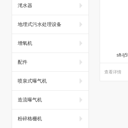
滗水器
地埋式污水处理设备
增氧机
sft
配件
查看详情
喷泉式曝气机
造流曝气机
粉碎格栅机