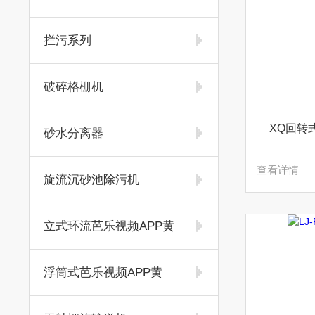
拦污系列
破碎格栅机
XQ回转
砂水分离器
查看详情
旋流沉砂池除污机
立式环流芭乐视频APP黄
浮筒式芭乐视频APP黄