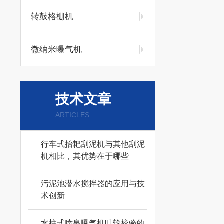
转鼓格栅机
微纳米曝气机
技术文章
ARTICLES
行车式抬耙刮泥机与其他刮泥
机相比，其优势在于哪些
污泥池潜水搅拌器的应用与技
术创新
水柱式喷泉曝气机叶轮校验的