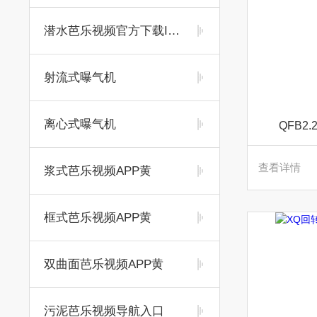
潜水芭乐视频官方下载IOS
射流式曝气机
离心式曝气机
QFB2
查看详情
浆式芭乐视频APP黄
框式芭乐视频APP黄
双曲面芭乐视频APP黄
污泥芭乐视频导航入口