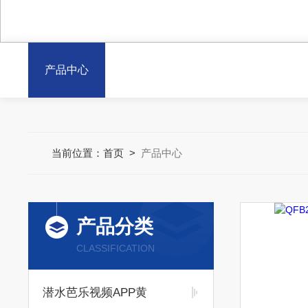
产品中心
当前位置：
首页
>
产品中心
产品分类
CLASSIFICATION
潜水芭乐视频APP黄