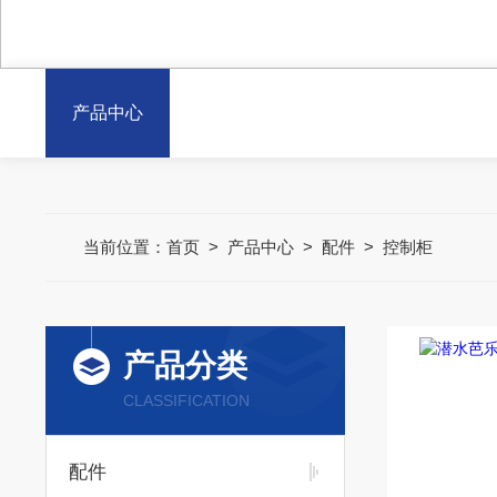
产品中心
当前位置：
首页
>
产品中心
>
配件
>
控制柜
产品分类
CLASSIFICATION
配件