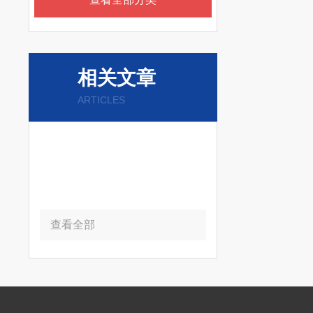
相关文章
ARTICLES
查看全部