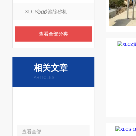
XLCS沉砂池除砂机
查看全部分类
相关文章
ARTICLES
查看全部