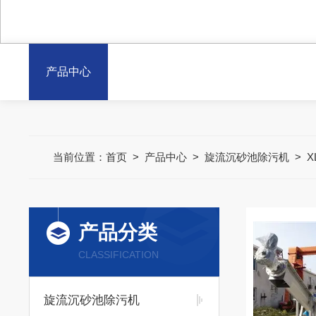
产品中心
当前位置：
首页
>
产品中心
>
旋流沉砂池除污机
>
X
产品分类
CLASSIFICATION
旋流沉砂池除污机