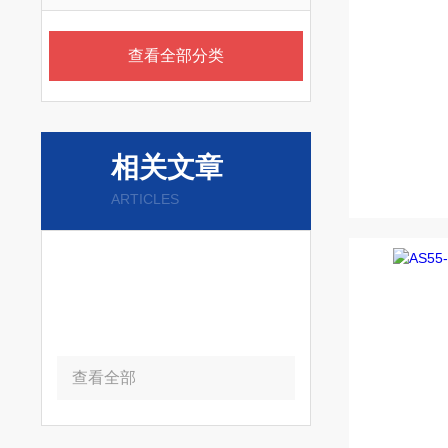
查看全部分类
相关文章
ARTICLES
查看全部