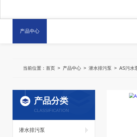
产品中心
当前位置：
首页
>
产品中心
>
潜水排污泵
>
AS污水
产品分类
CLASSIFICATION
潜水排污泵