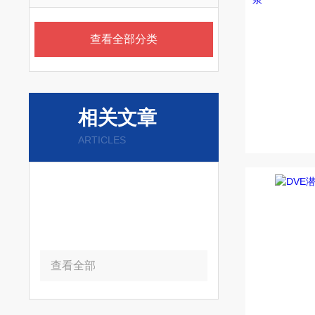
查看全部分类
相关文章
ARTICLES
查看全部