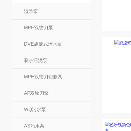
渣浆泵
MPE双铰刀泵
DVE旋流式污水泵
剩余污泥泵
MPE双铰刀切割泵
AF双铰刀泵
WQ污水泵
AS污水泵