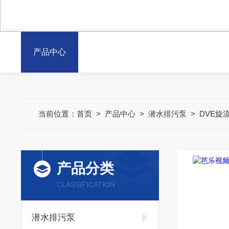
产品中心
当前位置：
首页
>
产品中心
>
潜水排污泵
>
DVE旋
产品分类
CLASSIFICATION
潜水排污泵