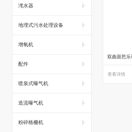
滗水器
地埋式污水处理设备
增氧机
双曲面芭乐
配件
查看详情
喷泉式曝气机
造流曝气机
粉碎格栅机