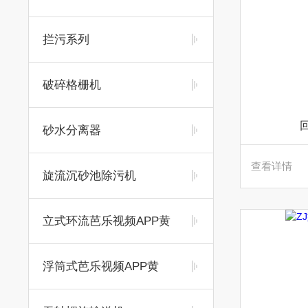
拦污系列
破碎格栅机
砂水分离器
查看详情
旋流沉砂池除污机
立式环流芭乐视频APP黄
浮筒式芭乐视频APP黄