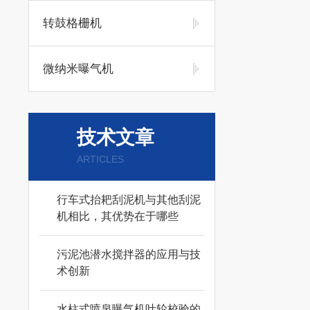
转鼓格栅机
微纳米曝气机
技术文章
ARTICLES
行车式抬耙刮泥机与其他刮泥
机相比，其优势在于哪些
污泥池潜水搅拌器的应用与技
术创新
水柱式喷泉曝气机叶轮校验的