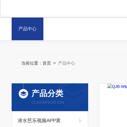
产品中心
当前位置：
首页
>
产品中心
产品分类
CLASSIFICATION
潜水芭乐视频APP黄