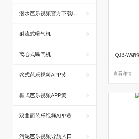
潜水芭乐视频官方下载IOS
射流式曝气机
离心式曝气机
QJB-W
查看详情
浆式芭乐视频APP黄
框式芭乐视频APP黄
双曲面芭乐视频APP黄
污泥芭乐视频导航入口