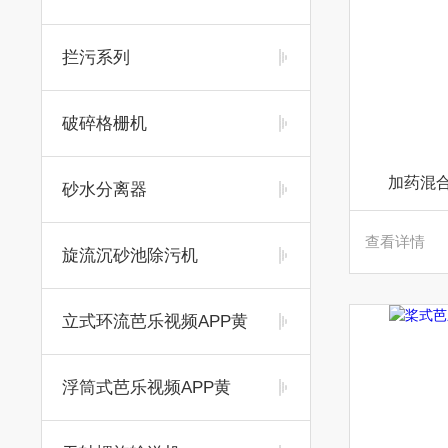
拦污系列
破碎格栅机
加药混合
砂水分离器
查看详情
旋流沉砂池除污机
立式环流芭乐视频APP黄
浮筒式芭乐视频APP黄