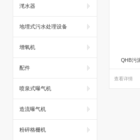
滗水器
地埋式污水处理设备
增氧机
QHB污
配件
查看详情
喷泉式曝气机
造流曝气机
粉碎格栅机