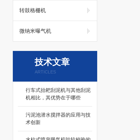
转鼓格栅机
微纳米曝气机
技术文章
ARTICLES
行车式抬耙刮泥机与其他刮泥
机相比，其优势在于哪些
污泥池潜水搅拌器的应用与技
术创新
水柱式喷泉曝气机叶轮校验的