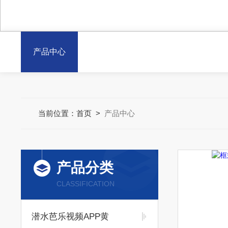
产品中心
当前位置：
首页
>
产品中心
产品分类
CLASSIFICATION
潜水芭乐视频APP黄