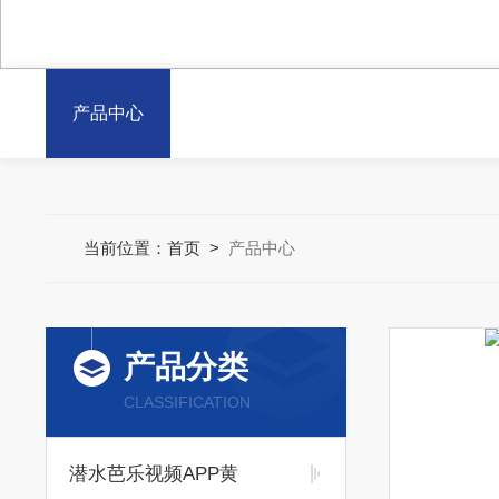
产品中心
当前位置：
首页
>
产品中心
产品分类
CLASSIFICATION
潜水芭乐视频APP黄