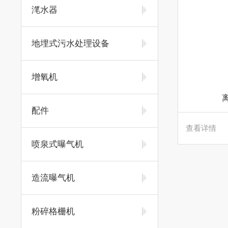
滗水器
地埋式污水处理设备
增氧机
配件
查看详情
喷泉式曝气机
造流曝气机
粉碎格栅机