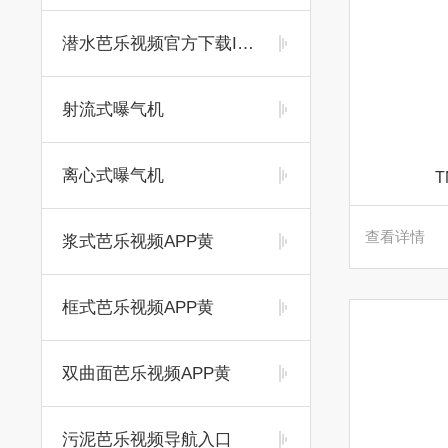
潜水芭乐视频官方下载IOS
射流式曝气机
离心式曝气机
查看详情
浆式芭乐视频APP黄
框式芭乐视频APP黄
双曲面芭乐视频APP黄
污泥芭乐视频导航入口