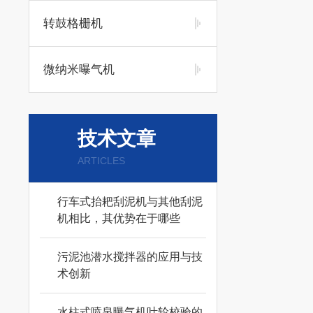
转鼓格栅机
微纳米曝气机
技术文章
ARTICLES
行车式抬耙刮泥机与其他刮泥
机相比，其优势在于哪些
污泥池潜水搅拌器的应用与技
术创新
水柱式喷泉曝气机叶轮校验的