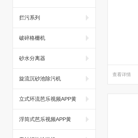
拦污系列
破碎格栅机
砂水分离器
查看详情
旋流沉砂池除污机
立式环流芭乐视频APP黄
浮筒式芭乐视频APP黄