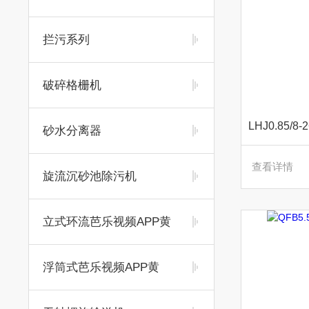
拦污系列
破碎格栅机
砂水分离器
查看详情
旋流沉砂池除污机
立式环流芭乐视频APP黄
浮筒式芭乐视频APP黄