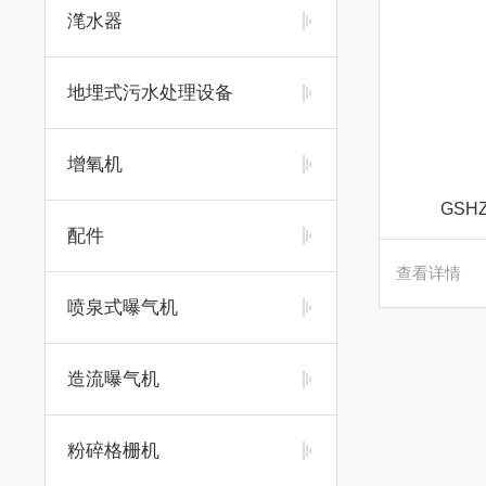
滗水器
地埋式污水处理设备
增氧机
GS
配件
查看详情
喷泉式曝气机
造流曝气机
粉碎格栅机