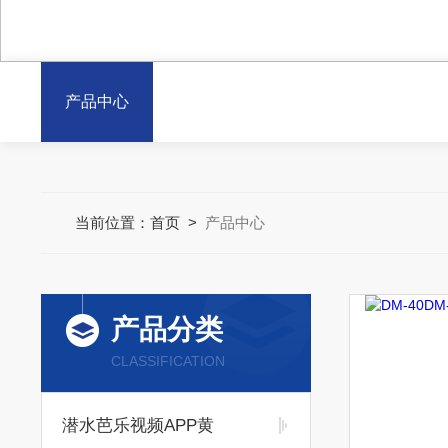
产品中心
当前位置：
首页
>
产品中心
产品分类
CLASSIFICATION
潜水芭乐视频APP黄