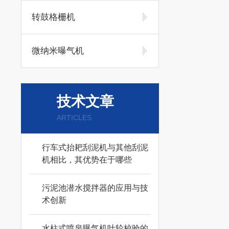
转鼓格栅机
微纳米曝气机
技术文章
ARTICLES
行车式抬耙刮泥机与其他刮泥
机相比，其优势在于哪些
污泥池潜水搅拌器的应用与技
术创新
水柱式喷泉曝气机叶轮校验的