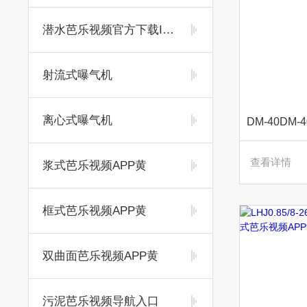
潜水芭乐视频官方下载IOS
射流式曝气机
离心式曝气机
查看详情
浆式芭乐视频APP黄
框式芭乐视频APP黄
双曲面芭乐视频APP黄
污泥芭乐视频导航入口